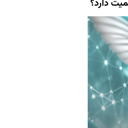
یت دارد؟