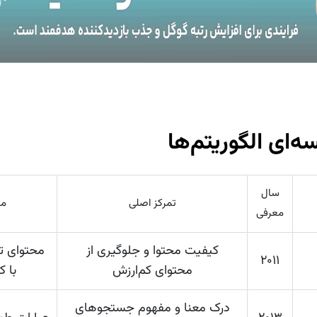
‌ای الگوریتم‌ها
سال
تمرکز اصلی
مث
معرفی
کیفیت محتوا و جلوگیری از
محتوای ت
۲۰۱۱
محتوای کم‌ارزش
با 
درک معنا و مفهوم جستجوهای