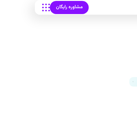
مشاوره رایگان