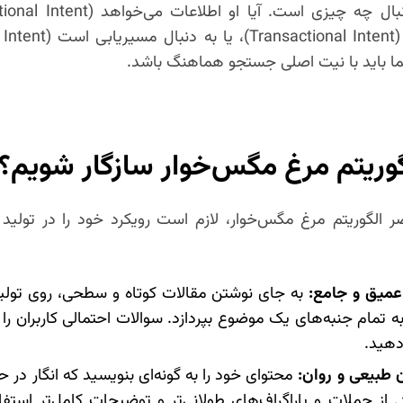
ا باید با نیت اصلی جستجو هماهنگ باشد.
گوریتم مرغ مگس‌خوار سازگار شویم؟
 الگوریتم مرغ مگس‌خوار، لازم است رویکرد خود را در تولید 
عمیق و جامع:
به جای نوشتن مقالات کوتاه و سطحی، روی تولی
به تمام جنبه‌های یک موضوع بپردازد. سوالات احتمالی کاربران را 
دهید.
ن طبیعی و روان:
محتوای خود را به گونه‌ای بنویسید که انگار در
 جملات و پاراگراف‌های طولانی‌تر و توضیحات کامل‌تر استفاده