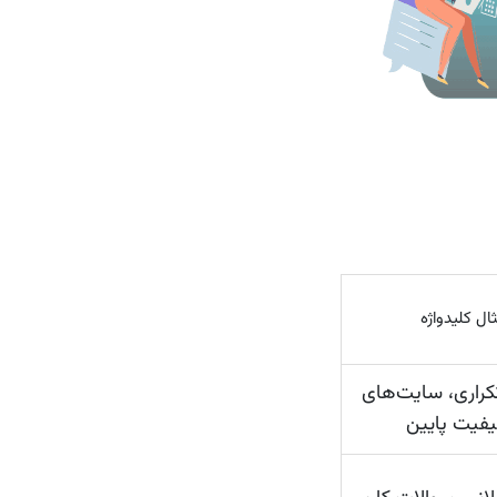
ال کلیدواژه
کراری، سایت‌های
کیفیت پایین