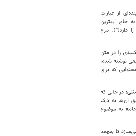
ده‌ای از عبارات
 به جای “بهترین
ا دارد؟”). مرغ
لیدی را در متن
یعی نوشته شده،
محتوایی که برای
در حالی که
 آن‌ها به درک
جامع به موضوع
‌سازد تا بفهمد