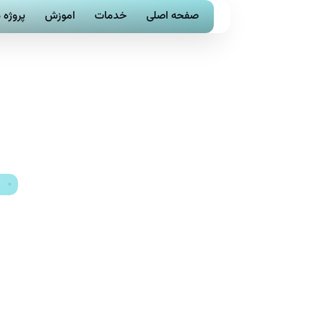
صفحه اصلی
خدمات
اموزش
پروژه 