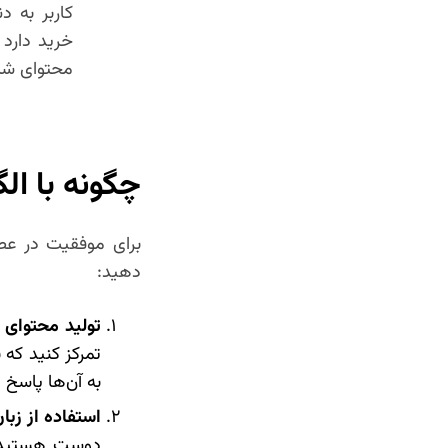
محتوای شم
چگونه با ال
برای موفقیت در عصر
دهید:
تولید محتوای 
تمرکز کنید که 
به آن‌ها پاسخ 
استفاده از زبا
دوست هستید. از