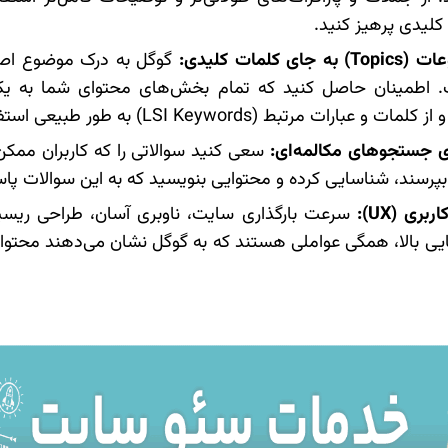
کلیدی پرهیز کنید.
 کلمات کلیدی:
گوگل به درک موضوع اص
ت. اطمینان حاصل کنید که تمام بخش‌های محتوای شما به 
ارات مرتبط (LSI Keywords) به طور طبیعی استفاده کنید.
ای جستجوهای مکالمه‌ای:
سعی کنید سوالاتی را که کاربران مم
بپرسند، شناسایی کرده و محتوایی بنویسید که به این سوالات پا
ری (UX):
سرعت بارگذاری سایت، ناوبری آسان، طراحی ریسپان
ایی بالا، همگی عواملی هستند که به گوگل نشان می‌دهند محتوای