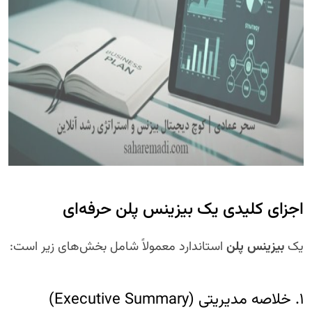
اجزای کلیدی یک بیزینس پلن حرفه‌ای
یک
بیزینس پلن
استاندارد معمولاً شامل بخش‌های زیر است:
۱. خلاصه مدیریتی (Executive Summary)