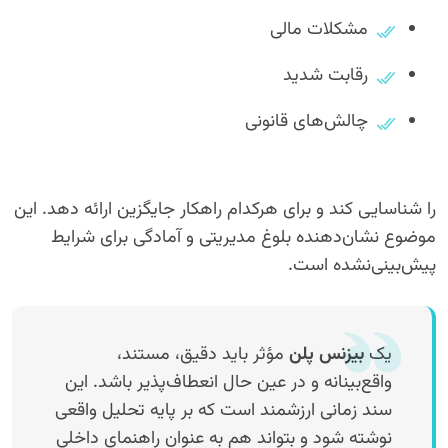
مشکلات مالی
رقابت شدید
چالش‌های قانونی
را شناسایی کند و برای هرکدام راهکار جایگزین ارائه دهد. این
موضوع نشان‌دهنده بلوغ مدیریتی و آمادگی برای شرایط
پیش‌بینی‌نشده است.
یک
بیزنس پلن
مؤثر باید دقیق، مستند،
واقع‌بینانه و در عین حال انعطاف‌پذیر باشد. این
سند زمانی ارزشمند است که بر پایه تحلیل واقعی
نوشته شود و بتواند هم به عنوان راهنمای داخلی