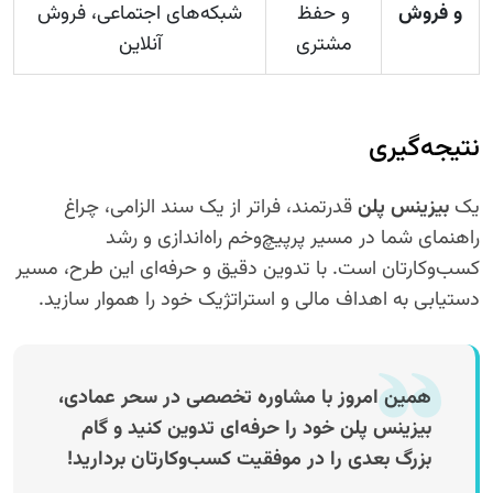
و فروش
و حفظ
شبکه‌های اجتماعی، فروش
مشتری
آنلاین
نتیجه‌گیری
یک
بیزینس پلن
قدرتمند، فراتر از یک سند الزامی، چراغ
راهنمای شما در مسیر پرپیچ‌وخم راه‌اندازی و رشد
کسب‌وکارتان است. با تدوین دقیق و حرفه‌ای این طرح، مسیر
دستیابی به اهداف مالی و استراتژیک خود را هموار سازید.
همین امروز با مشاوره تخصصی در سحر عمادی،
بیزینس پلن خود را حرفه‌ای تدوین کنید و گام
بزرگ بعدی را در موفقیت کسب‌وکارتان بردارید!