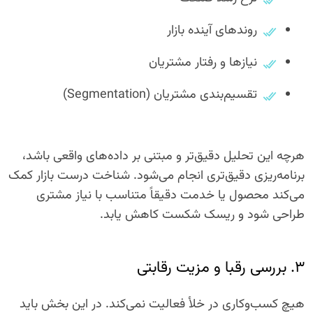
روندهای آینده بازار
نیازها و رفتار مشتریان
تقسیم‌بندی مشتریان (Segmentation)
هرچه این تحلیل دقیق‌تر و مبتنی بر داده‌های واقعی باشد،
برنامه‌ریزی دقیق‌تری انجام می‌شود. شناخت درست بازار کمک
می‌کند محصول یا خدمت دقیقاً متناسب با نیاز مشتری
طراحی شود و ریسک شکست کاهش یابد.
۳. بررسی رقبا و مزیت رقابتی
هیچ کسب‌وکاری در خلأ فعالیت نمی‌کند. در این بخش باید