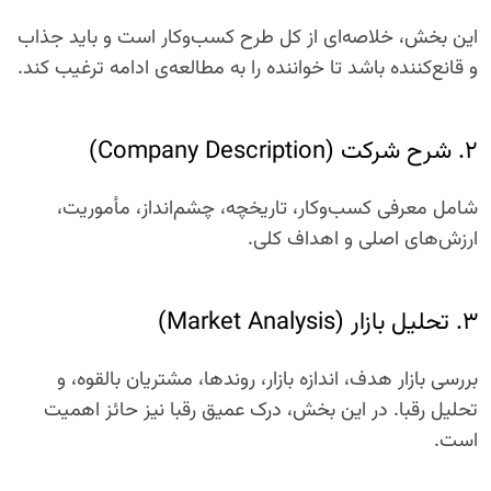
این بخش، خلاصه‌ای از کل طرح کسب‌وکار است و باید جذاب
و قانع‌کننده باشد تا خواننده را به مطالعه‌ی ادامه ترغیب کند.
۲. شرح شرکت (Company Description)
شامل معرفی کسب‌وکار، تاریخچه، چشم‌انداز، مأموریت،
ارزش‌های اصلی و اهداف کلی.
۳. تحلیل بازار (Market Analysis)
بررسی بازار هدف، اندازه بازار، روندها، مشتریان بالقوه، و
تحلیل رقبا. در این بخش، درک عمیق رقبا نیز حائز اهمیت
است.