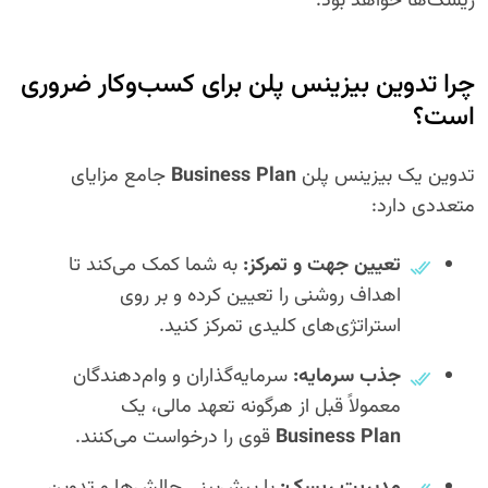
ریسک‌ها خواهد بود.
چرا تدوین بیزینس پلن برای کسب‌وکار ضروری
است؟
تدوین یک بیزینس پلن
Business Plan
جامع مزایای
متعددی دارد:
تعیین جهت و تمرکز:
به شما کمک می‌کند تا
اهداف روشنی را تعیین کرده و بر روی
استراتژی‌های کلیدی تمرکز کنید.
جذب سرمایه:
سرمایه‌گذاران و وام‌دهندگان
معمولاً قبل از هرگونه تعهد مالی، یک
Business Plan
قوی را درخواست می‌کنند.