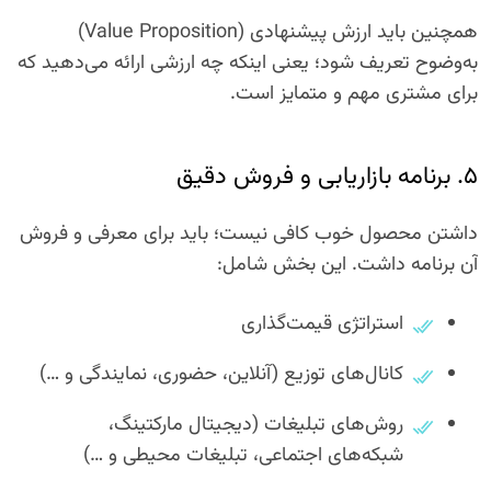
همچنین باید ارزش پیشنهادی (Value Proposition)
به‌وضوح تعریف شود؛ یعنی اینکه چه ارزشی ارائه می‌دهید که
برای مشتری مهم و متمایز است.
۵. برنامه بازاریابی و فروش دقیق
داشتن محصول خوب کافی نیست؛ باید برای معرفی و فروش
آن برنامه داشت. این بخش شامل:
استراتژی قیمت‌گذاری
کانال‌های توزیع (آنلاین، حضوری، نمایندگی و …)
روش‌های تبلیغات (دیجیتال مارکتینگ،
شبکه‌های اجتماعی، تبلیغات محیطی و …)