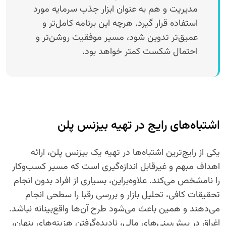
مدیریت و هم به عنوان ابزار جذب سرمایه مورد
استفاده قرار گیرد. هرچه این برنامه کامل‌تر و
عمیق‌تر تدوین شود، مسیر موفقیت روشن‌تر و
احتمال شکست کمتر خواهد بود.
اشتباه‌های رایج در تهیه بیزنس پلن
یکی از رایج‌ترین اشتباه‌ها در تهیه یک بیزنس پلن، ارائه
اهداف مبهم و غیرقابل اندازه‌گیری است که مسیر کسب‌وکار
را نامشخص می‌کند. علاوه‌براین، بسیاری از افراد بدون انجام
تحقیقات کافی، تحلیل بازار و بررسی رقبا را سطحی انجام
می‌دهند و همین باعث می‌شود طرح آن‌ها واقع‌بینانه نباشد.
اغراق در پیش‌بینی‌های مالی، نادیده‌گرفتن هزینه‌های پنهان،