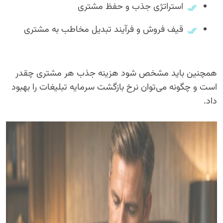
استراتژی جذب و حفظ مشتری
قیف فروش و فرآیند تبدیل مخاطب به مشتری
همچنین باید مشخص شود هزینه جذب هر مشتری چقدر
است و چگونه می‌توان نرخ بازگشت سرمایه تبلیغات را بهبود
داد.