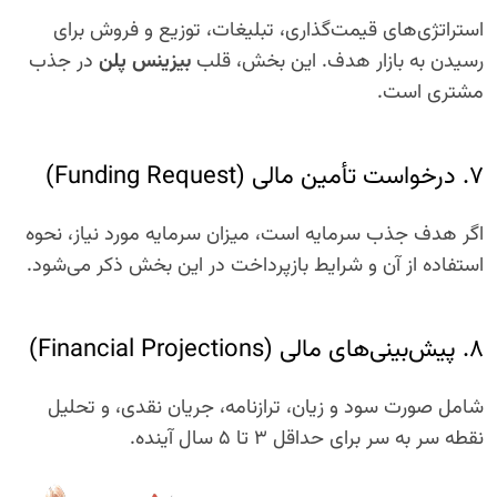
استراتژی‌های قیمت‌گذاری، تبلیغات، توزیع و فروش برای
رسیدن به بازار هدف. این بخش، قلب
بیزینس پلن
در جذب
مشتری است.
۷. درخواست تأمین مالی (Funding Request)
اگر هدف جذب سرمایه است، میزان سرمایه مورد نیاز، نحوه
استفاده از آن و شرایط بازپرداخت در این بخش ذکر می‌شود.
۸. پیش‌بینی‌های مالی (Financial Projections)
شامل صورت سود و زیان، ترازنامه، جریان نقدی، و تحلیل
نقطه سر به سر برای حداقل ۳ تا ۵ سال آینده.