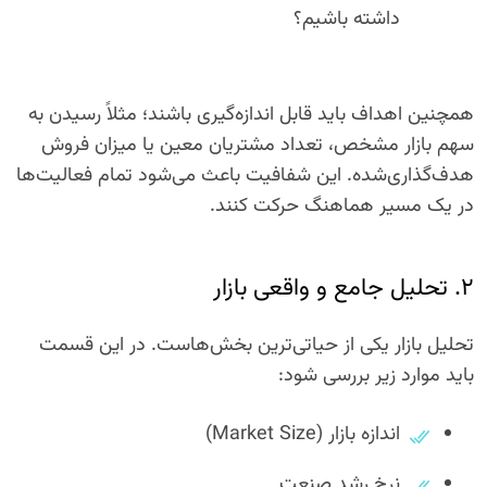
داشته باشیم؟
همچنین اهداف باید قابل اندازه‌گیری باشند؛ مثلاً رسیدن به
سهم بازار مشخص، تعداد مشتریان معین یا میزان فروش
هدف‌گذاری‌شده. این شفافیت باعث می‌شود تمام فعالیت‌ها
در یک مسیر هماهنگ حرکت کنند.
۲. تحلیل جامع و واقعی بازار
تحلیل بازار یکی از حیاتی‌ترین بخش‌هاست. در این قسمت
باید موارد زیر بررسی شود:
اندازه بازار (Market Size)
نرخ رشد صنعت