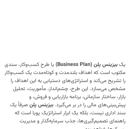
یک
بیزینس پلن (Business Plan)
یا طرح کسب‌وکار، سندی
مکتوب است که اهداف بلندمدت و کوتاه‌مدت یک کسب‌وکار
را تشریح می‌کند و استراتژی‌های دستیابی به این اهداف را
مشخص می‌سازد. این طرح، چشم‌انداز، مأموریت، تحلیل
بازار، ساختار سازمانی، برنامه بازاریابی و فروش، و
پیش‌بینی‌های مالی را در بر می‌گیرد.
بیزینس پلن
صرفاً یک
سند اداری نیست، بلکه یک ابزار استراتژیک پویا است که
راهنمای تصمیم‌گیری‌ها، جذب سرمایه‌گذار و مدیریت