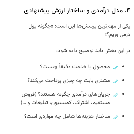
۴. مدل درآمدی و ساختار ارزش پیشنهادی
یکی از مهم‌ترین پرسش‌ها این است: «چگونه پول
درمی‌آوریم؟»
در این بخش باید توضیح داده شود:
محصول یا خدمت دقیقاً چیست؟
مشتری بابت چه چیزی پرداخت می‌کند؟
جریان‌های درآمدی چگونه هستند؟ (فروش
مستقیم، اشتراک، کمیسیون، تبلیغات و …)
ساختار هزینه‌ها شامل چه مواردی است؟