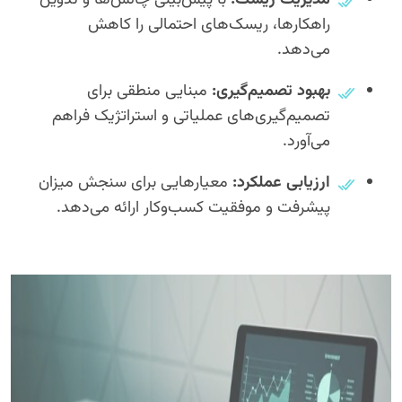
مدیریت ریسک:
با پیش‌بینی چالش‌ها و تدوین
راهکارها، ریسک‌های احتمالی را کاهش
می‌دهد.
بهبود تصمیم‌گیری:
مبنایی منطقی برای
تصمیم‌گیری‌های عملیاتی و استراتژیک فراهم
می‌آورد.
ارزیابی عملکرد:
معیارهایی برای سنجش میزان
پیشرفت و موفقیت کسب‌وکار ارائه می‌دهد.