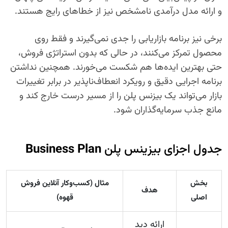
و ارائه مدل درآمدی نامشخص نیز از خطاهای رایج هستند.
برخی نیز برنامه بازاریابی را جدی نمی‌گیرند و فقط روی
محصول تمرکز می‌کنند، در حالی که بدون استراتژی فروش،
حتی بهترین ایده‌ها هم شکست می‌خورند. همچنین نداشتن
برنامه اجرایی دقیق و رویکرد انعطاف‌ناپذیر در برابر تغییرات
بازار می‌تواند یک بیزنس پلن را از مسیر درست خارج کند و
مانع جذب سرمایه‌گذاران شود.
جدول اجزای بیزینس پلن
Business Plan
بخش
مثال (کسب‌وکار آنلاین فروش
هدف
اصلی
قهوه)
ارائه دید