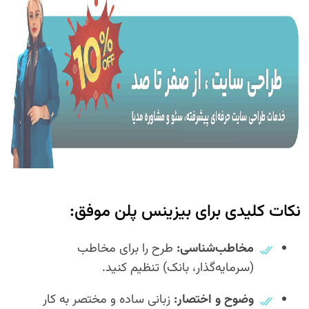
نکات کلیدی برای بیزینس پلن موفق:
مخاطب‌شناسی:
طرح را برای مخاطب
(سرمایه‌گذار، بانک) تنظیم کنید.
وضوح و اختصار:
زبانی ساده و مختصر به کار