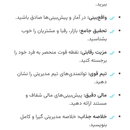
ببرید.
واقع‌بینی:
در آمار و پیش‌بینی‌ها صادق باشید.
تحقیق جامع:
بازار، رقبا و مشتریان را خوب
بشناسید.
مزیت رقابتی:
نقطه قوت منحصر به فرد خود را
برجسته کنید.
تیم قوی:
توانمندی‌های تیم مدیریتی را نشان
دهید.
مالی دقیق:
پیش‌بینی‌های مالی شفاف و
مستند ارائه دهید.
خلاصه جذاب:
خلاصه مدیریتی گیرا و کامل
بنویسید.