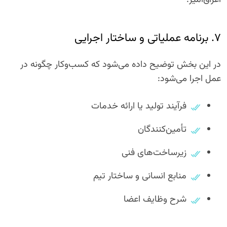
اغراق‌آمیز.
۷. برنامه عملیاتی و ساختار اجرایی
در این بخش توضیح داده می‌شود که کسب‌وکار چگونه در
عمل اجرا می‌شود:
فرآیند تولید یا ارائه خدمات
تأمین‌کنندگان
زیرساخت‌های فنی
منابع انسانی و ساختار تیم
شرح وظایف اعضا