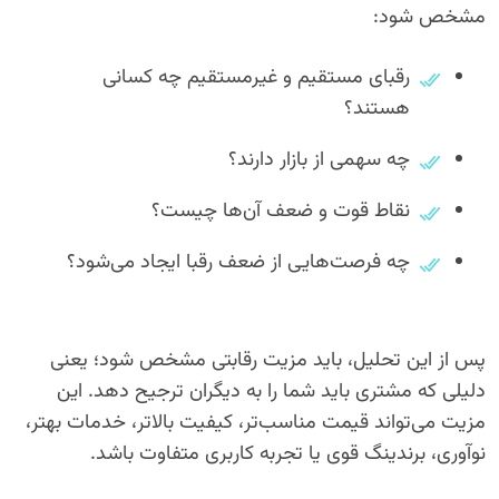
مشخص شود:
رقبای مستقیم و غیرمستقیم چه کسانی
هستند؟
چه سهمی از بازار دارند؟
نقاط قوت و ضعف آن‌ها چیست؟
چه فرصت‌هایی از ضعف رقبا ایجاد می‌شود؟
پس از این تحلیل، باید مزیت رقابتی مشخص شود؛ یعنی
دلیلی که مشتری باید شما را به دیگران ترجیح دهد. این
مزیت می‌تواند قیمت مناسب‌تر، کیفیت بالاتر، خدمات بهتر،
نوآوری، برندینگ قوی یا تجربه کاربری متفاوت باشد.