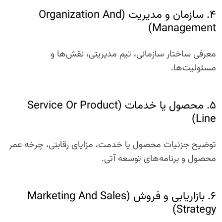
۴. سازمان و مدیریت (Organization And
Management)
معرفی ساختار سازمانی، تیم مدیریتی، نقش‌ها و
مسئولیت‌ها.
۵. محصول یا خدمات (Service Or Product
Line)
توضیح جزئیات محصول یا خدمت، مزایای رقابتی، چرخه عمر
محصول و برنامه‌های توسعه آتی.
۶. بازاریابی و فروش (Marketing And Sales
Strategy)