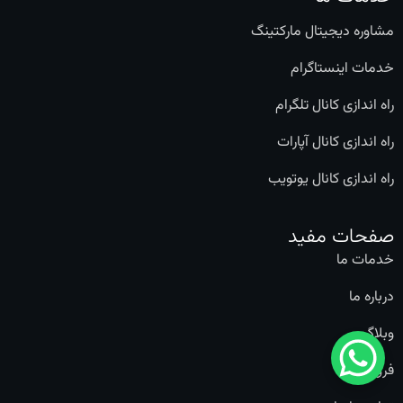
مشاوره دیجیتال مارکتینگ
خدمات اینستاگرام
راه اندازی کانال تلگرام
راه اندازی کانال آپارات
راه اندازی کانال یوتویب
صفحات مفید
خدمات ما
درباره ما
وبلاگ
فروشگاه