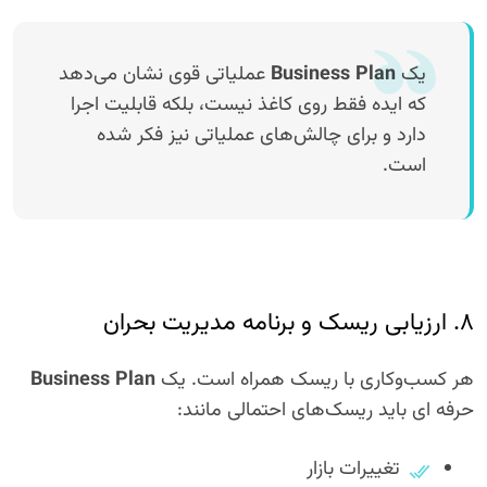
یک
Business Plan
عملیاتی قوی نشان می‌دهد
که ایده فقط روی کاغذ نیست، بلکه قابلیت اجرا
دارد و برای چالش‌های عملیاتی نیز فکر شده
است.
۸. ارزیابی ریسک و برنامه مدیریت بحران
هر کسب‌وکاری با ریسک همراه است. یک
Business Plan
حرفه ای باید ریسک‌های احتمالی مانند:
تغییرات بازار