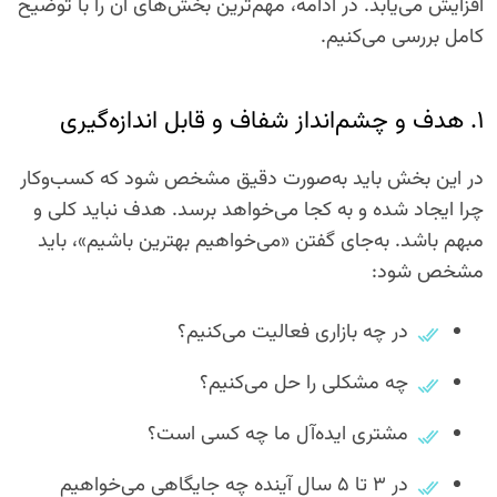
افزایش می‌یابد. در ادامه، مهم‌ترین بخش‌های آن را با توضیح
کامل بررسی می‌کنیم.
۱. هدف و چشم‌انداز شفاف و قابل اندازه‌گیری
در این بخش باید به‌صورت دقیق مشخص شود که کسب‌وکار
چرا ایجاد شده و به کجا می‌خواهد برسد. هدف نباید کلی و
مبهم باشد. به‌جای گفتن «می‌خواهیم بهترین باشیم»، باید
مشخص شود:
در چه بازاری فعالیت می‌کنیم؟
چه مشکلی را حل می‌کنیم؟
مشتری ایده‌آل ما چه کسی است؟
در ۳ تا ۵ سال آینده چه جایگاهی می‌خواهیم