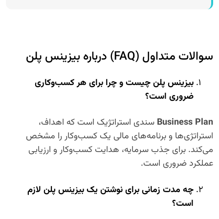
سوالات متداول (FAQ) درباره بیزینس پلن
بیزینس پلن چیست و چرا برای هر کسب‌وکاری
ضروری است؟
Business Plan
سندی استراتژیک است که اهداف،
استراتژی‌ها و برنامه‌های مالی یک کسب‌وکار را مشخص
می‌کند. برای جذب سرمایه، هدایت کسب‌وکار و ارزیابی
عملکرد ضروری است.
چه مدت زمانی برای نوشتن یک بیزینس پلن لازم
است؟