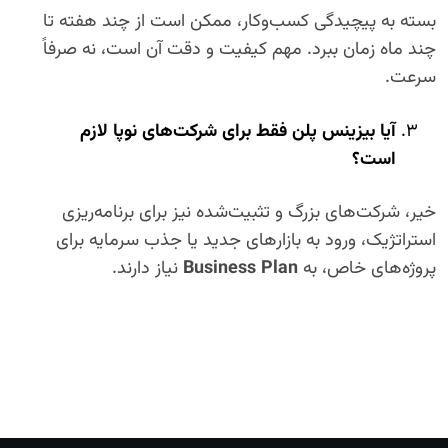
بسته به پیچیدگی کسب‌وکار، ممکن است از چند هفته تا
چند ماه زمان ببرد. مهم کیفیت و دقت آن است، نه صرفاً
سرعت.
آیا بیزینس پلن فقط برای شرکت‌های نوپا لازم
است؟
خیر، شرکت‌های بزرگ و تثبیت‌شده نیز برای برنامه‌ریزی
استراتژیک، ورود به بازارهای جدید یا جذب سرمایه برای
پروژه‌های خاص، به
Business Plan
نیاز دارند.