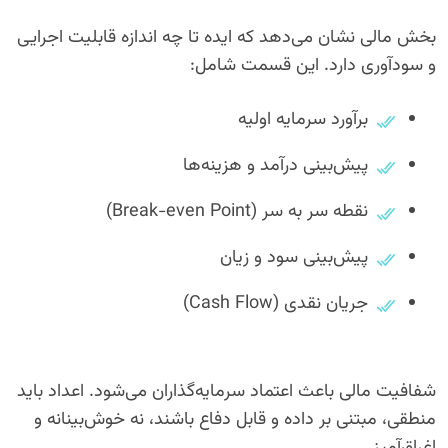
بخش مالی نشان می‌دهد که ایده تا چه اندازه قابلیت اجرایی
و سودآوری دارد. این قسمت شامل:
برآورد سرمایه اولیه
پیش‌بینی درآمد و هزینه‌ها
نقطه سر به سر (Break-even Point)
پیش‌بینی سود و زیان
جریان نقدی (Cash Flow)
شفافیت مالی باعث اعتماد سرمایه‌گذاران می‌شود. اعداد باید
منطقی، مبتنی بر داده و قابل دفاع باشند، نه خوش‌بینانه و