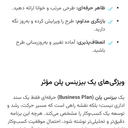
ظاهر حرفه‌ای:
طرحی مرتب و خوانا ارائه دهید.
بازنگری مداوم:
طرح را ویرایش کرده و به‌روز نگه
دارید.
انعطاف‌پذیری:
آماده تغییر و به‌روزرسانی طرح
باشید.
ویژگی‌های یک بیزینس پلن مؤثر
یک
بیزنس پلن (Business Plan)
حرفه‌ای فقط یک سند
اداری نیست؛ بلکه نقشه راهی است که مسیر حرکت، رشد و
توسعه یک کسب‌وکار را مشخص می‌کند. هرچه این برنامه
دقیق‌تر و تحلیلی‌تر نوشته شود، احتمال موفقیت کسب‌وکار